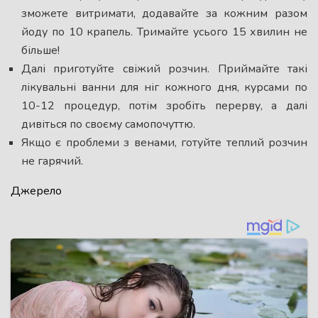
зможете витримати, додавайте за кожним разом
йоду по 10 крапель. Тримайте усього 15 хвилин не
більше!
Далі приготуйте свіжий розчин. Приймайте такі
лікувальні ванни для ніг кожного дня, курсами по
10-12 процедур, потім зробіть перерву, а далі
дивіться по своєму самопочуттю.
Якщо є проблеми з венами, готуйте теплий розчин
не гарячий.
Джерело