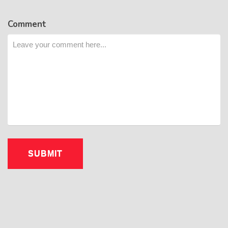
Comment