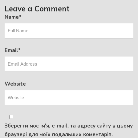
Leave a Comment
Name
*
Email
*
Website
Зберегти моє ім'я, e-mail, та адресу сайту в цьому
браузері для моїх подальших коментарів.