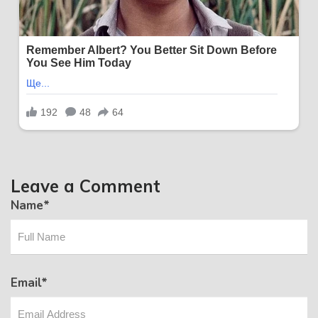
Leave a Comment
Name
*
Email
*