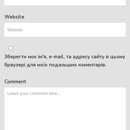
Website
Зберегти моє ім'я, e-mail, та адресу сайту в цьому
браузері для моїх подальших коментарів.
Comment