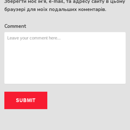
Зберегти моє ім'я, e-mail, та адресу сайту в цьому
браузері для моїх подальших коментарів.
Comment