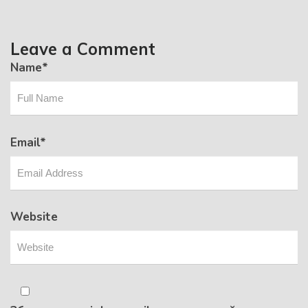
Leave a Comment
Name
*
Email
*
Website