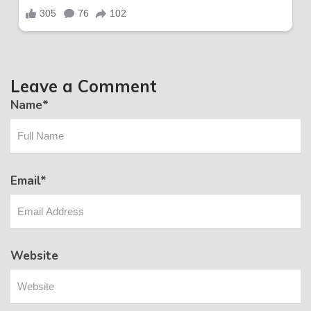
Leave a Comment
Name
*
Email
*
Website