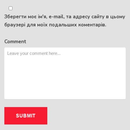
Зберегти моє ім'я, e-mail, та адресу сайту в цьому
браузері для моїх подальших коментарів.
Comment