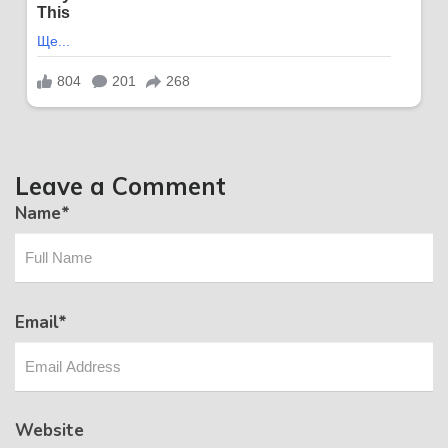
Leave a Comment
Name
*
Email
*
Website