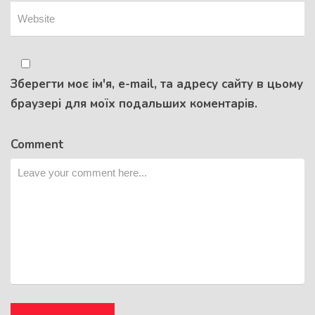
Зберегти моє ім'я, e-mail, та адресу сайту в цьому
браузері для моїх подальших коментарів.
Comment