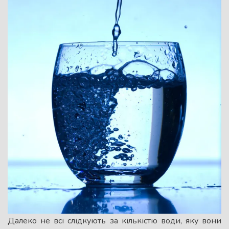
Далеко не всі слідкують за кількістю води, яку вони