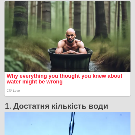
1. Достатня кількість води