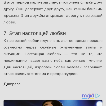
В этот период партнеры становятся очень близки друг
другу. Они доверяют друг другу, как самым близким
друзьям. Этап дружбы открывает дорогу к настоящей
любви.
7. Этап настоящей любви
К настоящей любви идут очень долгое время, проходя
совместно через сложные жизненные этапы и
ситуации. Настоящая любовь — это не то, что
неожиданно падает вам с неба, как считают многие.
Для настоящей, взрослой любви человек созревает,
отказываясь от эгоизма и предрассудков.
Джерело