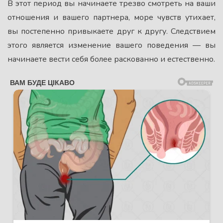
В этот период вы начинаете трезво смотреть на ваши
отношения и вашего партнера, море чувств утихает,
вы постепенно привыкаете друг к другу. Следствием
этого является изменение вашего поведения — вы
начинаете вести себя более раскованно и естественно.