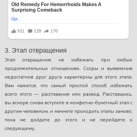
3. Этап отвращения
Этап отвращения не избежать при любых
продолжительных отношениях. Ссоры и выявления
недостатков друг друга характерны для этого этапа.
Вам кажется, что самый простой способ избежать
всего этого — расставание или развод
.
Расставшись,
вы вскоре снова вступите в конфетно-букетный этап с
другим человеком, и начнете проходить этапы заново,
пока не дойдете до этого и не перейдете к
следующему.