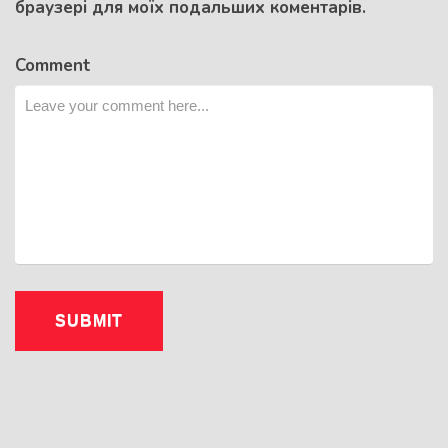
браузері для моїх подальших коментарів.
Comment