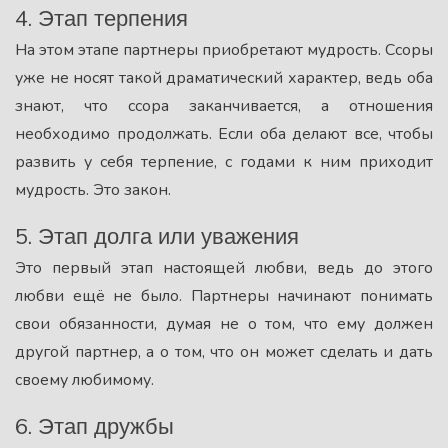
4. Этап терпения
На этом этапе партнеры приобретают мудрость. Ссоры
уже не носят такой драматический характер, ведь оба
знают, что ссора заканчивается, а отношения
необходимо продолжать. Если оба делают все, чтобы
развить у себя терпение, с годами к ним приходит
мудрость. Это закон.
5. Этап долга или уважения
Это первый этап настоящей любви, ведь до этого
любви ещё не было. Партнеры начинают понимать
свои обязанности, думая не о том, что ему должен
другой партнер, а о том, что он может сделать и дать
своему любимому.
6. Этап дружбы