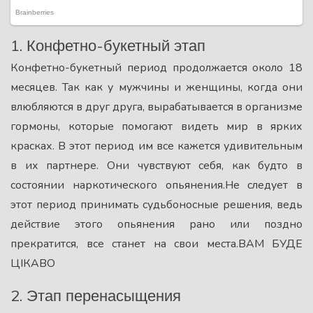
1. Конфетно-букетный этап
Конфетно-букетный период продолжается около 18
месяцев. Так как у мужчины и женщины, когда они
влюбляются в друг друга, вырабатывается в организме
гормоны, которые помогают видеть мир в ярких
красках. В этот период им все кажется удивительным
в их партнере. Они чувствуют себя, как будто в
состоянии наркотического опьянения.Не следует в
этот период принимать судьбоносные решения, ведь
действие этого опьянения рано или поздно
прекратится, все станет на свои места.ВАМ БУДЕ
ЦІКАВО
2. Этап перенасыщения