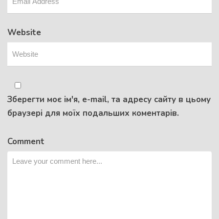
Website
Зберегти моє ім'я, e-mail, та адресу сайту в цьому
браузері для моїх подальших коментарів.
Comment