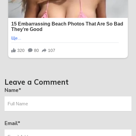
Leave a Comment
Name
*
Email
*