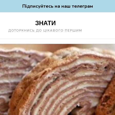
Підписуйтесь на наш телеграм
ЗНАТИ
ДОТОРКНИСЬ ДО ЦІКАВОГО ПЕРШИМ