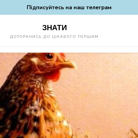
Підписуйтесь на наш телеграм
ЗНАТИ
ДОТОРКНИСЬ ДО ЦІКАВОГО ПЕРШИМ