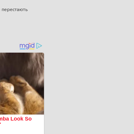
и перестають