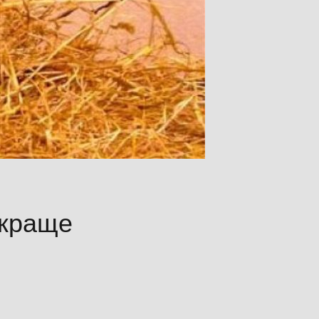
 краще