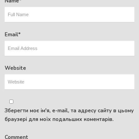
Name
*
Email
*
Website
Зберегти моє ім'я, e-mail, та адресу сайту в цьому
браузері для моїх подальших коментарів.
Comment