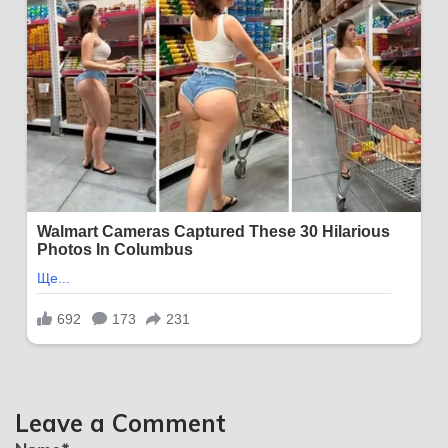
Leave a Comment