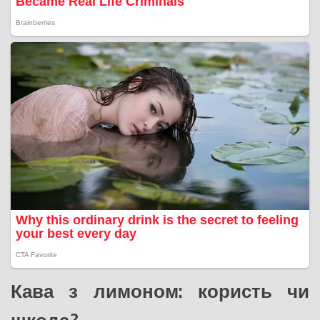
Кава з лимоном: користь чи