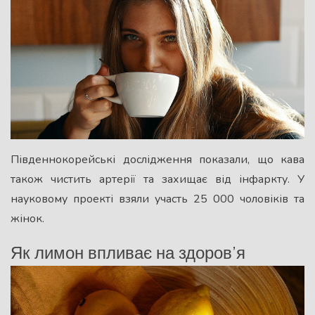
Південнокорейські дослідження показали, що кава
також чистить артерії та захищає від інфаркту. У
науковому проекті взяли участь 25 000 чоловіків та
жінок.
Як лимон впливає на здоров’я