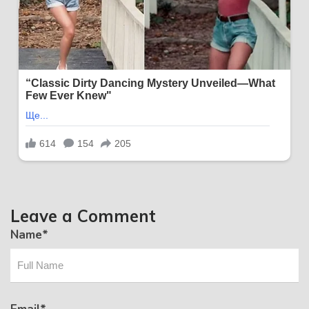
Leave a Comment
Name
*