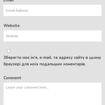
Email
*
Website
Зберегти моє ім'я, e-mail, та адресу сайту в цьому
браузері для моїх подальших коментарів.
Comment