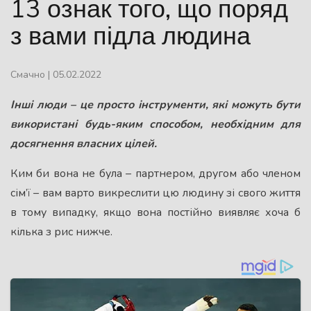
13 ознак того, що поряд
з вами підла людина
Смачно
|
05.02.2022
Інші люди – це просто інструменти, які можуть бути
використані будь-яким способом, необхідним для
досягнення власних цілей.
Ким би вона не була – партнером, другом або членом
сім’ї – вам варто викреслити цю людину зі свого життя
в тому випадку, якщо вона постійно виявляє хоча б
кілька з рис нижче.