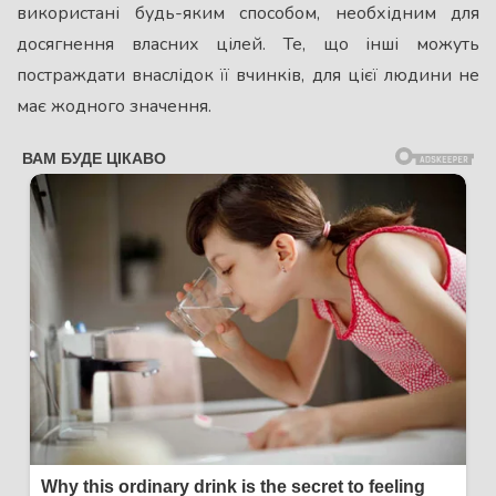
використані будь-яким способом, необхідним для
досягнення власних цілей. Те, що інші можуть
постраждати внаслідок її вчинків, для цієї людини не
має жодного значення.