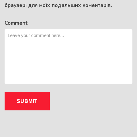
браузері для моїх подальших коментарів.
Comment