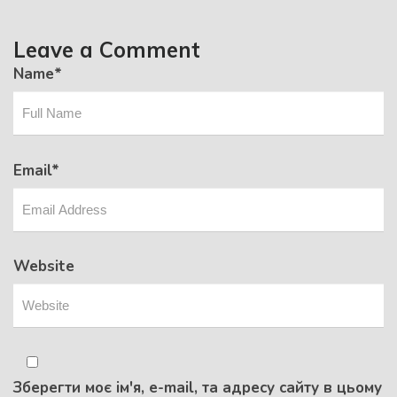
Leave a Comment
Name
*
Email
*
Website
Зберегти моє ім'я, e-mail, та адресу сайту в цьому