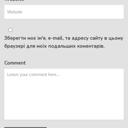
Зберегти моє ім'я, e-mail, та адресу сайту в цьому
браузері для моїх подальших коментарів.
Comment