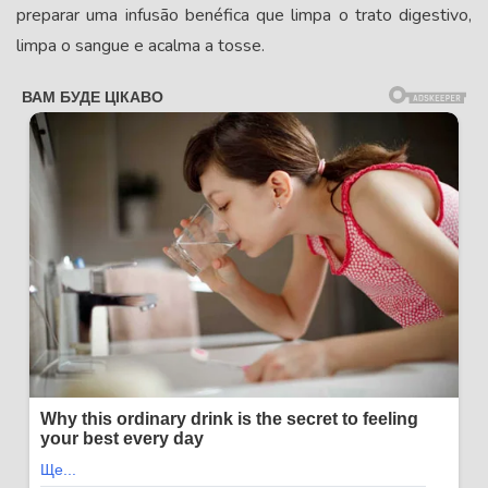
preparar uma infusão benéfica que limpa o trato digestivo,
limpa o sangue e acalma a tosse.