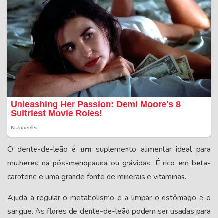
O dente-de-leão é
um
suplemento alimentar ideal para
mulheres na pós-menopausa ou grávidas. É rico em beta-
caroteno e uma grande fonte de minerais e vitaminas.
Ajuda a regular o metabolismo e a limpar o estômago e o
sangue. As flores de dente-de-leão podem ser usadas para