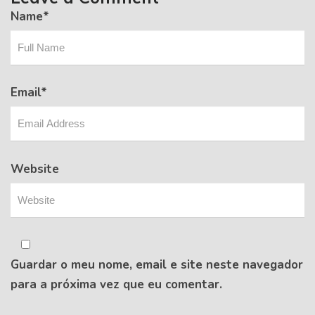
Name
*
Email
*
Website
Guardar o meu nome, email e site neste navegador
para a próxima vez que eu comentar.