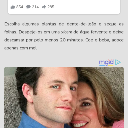
Escolha algumas plantas de dente-de-leão e seque as
folhas. Despeje-os em uma xícara de água fervente e deixe
descansar por pelo menos 20 minutos. Coe e beba, adoce
apenas com mel.