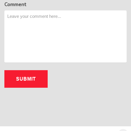
Comment