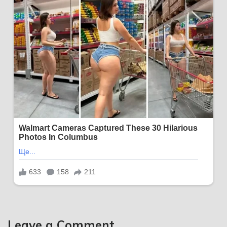
Leave a Comment